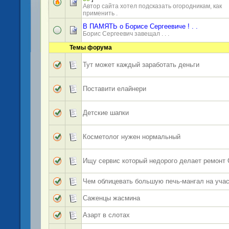
Автор сайта хотел подсказать огородникам, как
применить .
В ПАМЯТЬ о Борисе Сергеевиче ! . .
Борис Сергеевич завещал . . .
Темы форума
Тут может каждый заработать деньги
Поставити елайнери
Детские шапки
Косметолог нужен нормальный
Ищу сервис который недорого делает ремонт
Чем облицевать большую печь-мангал на учас
Саженцы жасмина
Азарт в слотах